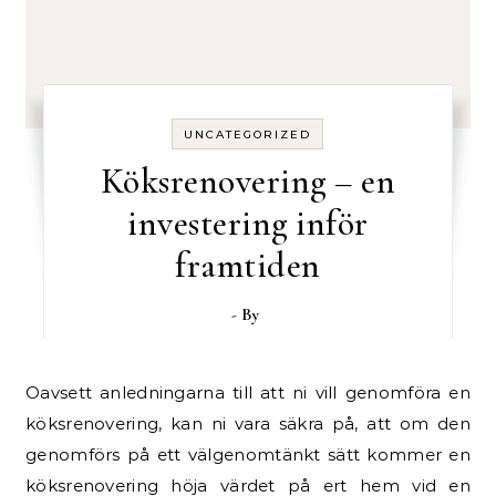
UNCATEGORIZED
Köksrenovering – en
investering inför
framtiden
- By
Oavsett anledningarna till att ni vill genomföra en
köksrenovering, kan ni vara säkra på, att om den
genomförs på ett välgenomtänkt sätt kommer en
köksrenovering höja värdet på ert hem vid en