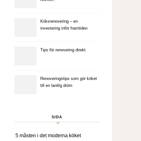
Köksrenovering – en
investering inför framtiden
Tips för renovering direkt
Renoveringstips som gör köket
till en lantlig dröm
SIDA
5 måsten i det moderna köket