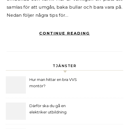
samlas för att umgås, baka bullar och bara vara på.
Nedan följer några tips för…
CONTINUE READING
TJÄNSTER
Hur man hittar en bra VVS
montör?
Därför ska du gå en
elektriker utbildning