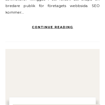
bredare publik för företagets webbsida. SEO
kommer…
CONTINUE READING