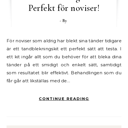
Perfekt för noviser!
- By
För noviser som aldrig har blekt sina tänder tidigare
är ett tandblekningskit ett perfekt sätt att testa. I
ett kit ingår allt som du behöver för att bleka dina
tänder på ett smidigt och enkelt sätt, samtidigt
som resultatet blir effektivt. Behandlingen som du
får går att likställas med de…
CONTINUE READING