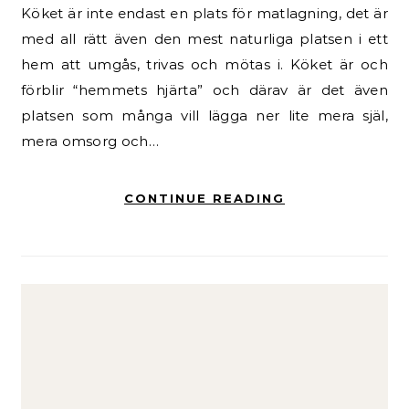
Köket är inte endast en plats för matlagning, det är
med all rätt även den mest naturliga platsen i ett
hem att umgås, trivas och mötas i. Köket är och
förblir “hemmets hjärta” och därav är det även
platsen som många vill lägga ner lite mera själ,
mera omsorg och…
CONTINUE READING