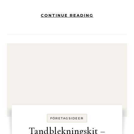
CONTINUE READING
FÖRETAGSIDEER
Tandblekningskit –