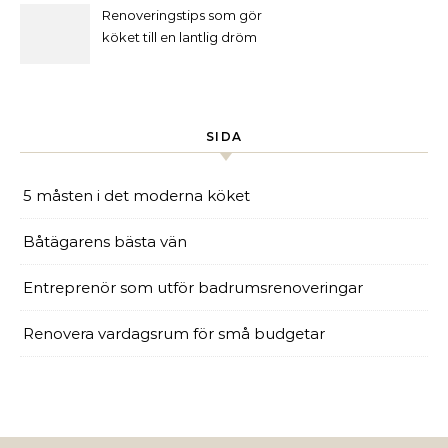
Renoveringstips som gör
köket till en lantlig dröm
SIDA
5 måsten i det moderna köket
Båtägarens bästa vän
Entreprenör som utför badrumsrenoveringar
Renovera vardagsrum för små budgetar