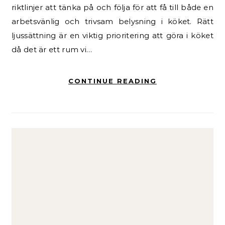
riktlinjer att tänka på och följa för att få till både en
arbetsvänlig och trivsam belysning i köket. Rätt
ljussättning är en viktig prioritering att göra i köket
då det är ett rum vi…
CONTINUE READING