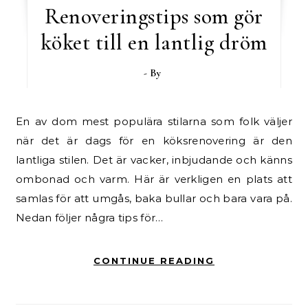
Renoveringstips som gör
köket till en lantlig dröm
- By
En av dom mest populära stilarna som folk väljer
när det är dags för en köksrenovering är den
lantliga stilen. Det är vacker, inbjudande och känns
ombonad och varm. Här är verkligen en plats att
samlas för att umgås, baka bullar och bara vara på.
Nedan följer några tips för…
CONTINUE READING