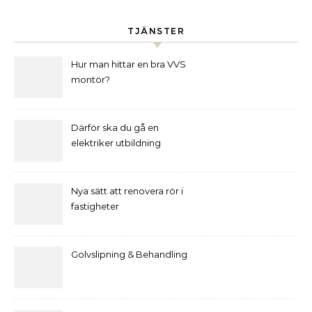
TJÄNSTER
Hur man hittar en bra VVS
montör?
Därför ska du gå en
elektriker utbildning
Nya sätt att renovera rör i
fastigheter
Golvslipning & Behandling